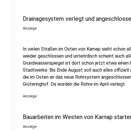
Drainagesystem verlegt und angeschloss
Anzeige
In vielen Straßen im Osten von Karnap sieht schon al
wieder geschlossen und unterirdisch scheint auch all
Grundwasserspiegel ist dort schon jetzt etwa einen
Stadtwerke. Bis Ende August soll auch alles offiziel
die im Osten an das neue Rohrsystem angeschlossen
Grüteringhof. Da wurden die Rohre im April verlegt.
Anzeige
Bauarbeiten im Westen von Karnap starte
Anzeige