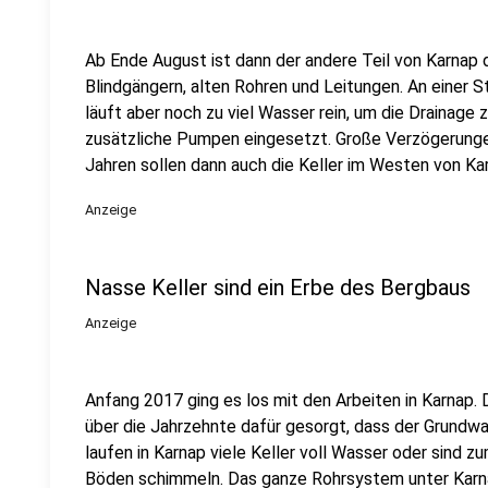
Ab Ende August ist dann der andere Teil von Karnap d
Blindgängern, alten Rohren und Leitungen. An einer S
läuft aber noch zu viel Wasser rein, um die Drainage
zusätzliche Pumpen eingesetzt. Große Verzögerungen 
Jahren sollen dann auch die Keller im Westen von Ka
Anzeige
Nasse Keller sind ein Erbe des Bergbaus
Anzeige
Anfang 2017 ging es los mit den Arbeiten in Karnap.
über die Jahrzehnte dafür gesorgt, dass der Grundw
laufen in Karnap viele Keller voll Wasser oder sind 
Böden schimmeln. Das ganze Rohrsystem unter Karn