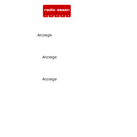
Anzeige
Anzeige
Anzeige