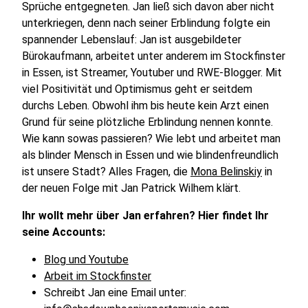
Sprüche entgegneten. Jan ließ sich davon aber nicht
unterkriegen, denn nach seiner Erblindung folgte ein
spannender Lebenslauf: Jan ist ausgebildeter
Bürokaufmann, arbeitet unter anderem im Stockfinster
in Essen, ist Streamer, Youtuber und RWE-Blogger. Mit
viel Positivität und Optimismus geht er seitdem
durchs Leben. Obwohl ihm bis heute kein Arzt einen
Grund für seine plötzliche Erblindung nennen konnte.
Wie kann sowas passieren? Wie lebt und arbeitet man
als blinder Mensch in Essen und wie blindenfreundlich
ist unsere Stadt? Alles Fragen, die
Mona Belinskiy
in
der neuen Folge mit Jan Patrick Wilhem klärt.
Ihr wollt mehr über Jan erfahren? Hier findet Ihr
seine Accounts:
Blog und Youtube
Arbeit im Stockfinster
Schreibt Jan eine Email unter: