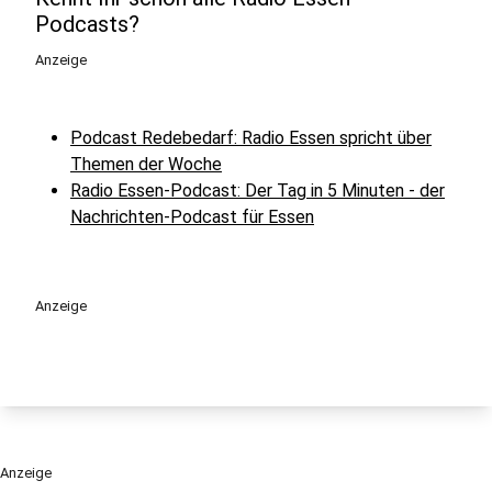
Podcasts?
Anzeige
Podcast Redebedarf: Radio Essen spricht über
Themen der Woche
Radio Essen-Podcast: Der Tag in 5 Minuten - der
Nachrichten-Podcast für Essen
Anzeige
Anzeige