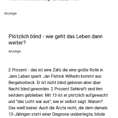
Anzeige
Plötzlich blind - wie geht das Leben dann
weiter?
Anzeige
2 Prozent - das ist eine Zahl, die eine große Rolle in
Jans Leben spielt. Jan Patrick Wilhelm kommt aus
Bergeborbeck. Er ist nicht blind geboren aber über
Nacht blind geworden. 2 Prozent Sehkraft sind ihm
seitdem geblieben. Mit 13 ist er plötzlich aufgewacht
und "das Licht war aus", wie er selbst sagt. Warum?
Das weiß keiner. Auch die Ärzte nicht, die dem damals
13-Jährigen statt einer Diagnose unüberlegte, blöde