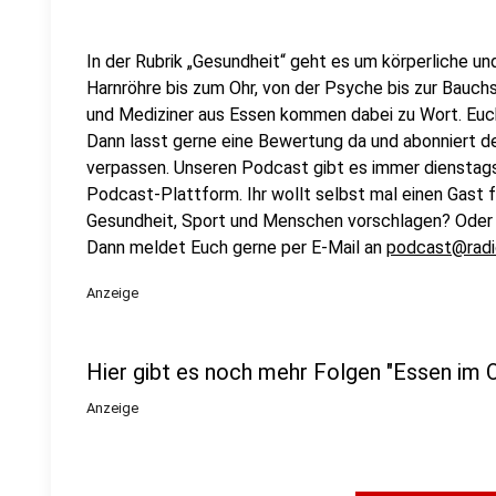
In der Rubrik „Gesundheit“ geht es um körperliche un
Harnröhre bis zum Ohr, von der Psyche bis zur Bauch
und Mediziner aus Essen kommen dabei zu Wort. Euch
Dann lasst gerne eine Bewertung da und abonniert d
verpassen. Unseren Podcast gibt es immer dienstags –
Podcast-Plattform. Ihr wollt selbst mal einen Gast 
Gesundheit, Sport und Menschen vorschlagen? Oder 
Dann meldet Euch gerne per E-Mail an
podcast@radi
Anzeige
Hier gibt es noch mehr Folgen "Essen im O
Anzeige