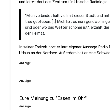
und leitet dort das Zentrum für klinische Radiologie.
"
Mich verbindet halt viel mit dieser Stadt und mit
treu geblieben. [...] Mich hat es nie irgendwo hin
sind oder wo das Wetter schöner ist", erzählt de
der Heimat.
In seiner Freizeit hört er laut eigener Aussage Radio
Urlaub an der Nordsee. Außerdem hat er eine Schwäc
Anzeige
Anzeige
Eure Meinung zu "Essen im Ohr"
Anzeige