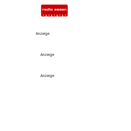
Anzeige
Anzeige
Anzeige