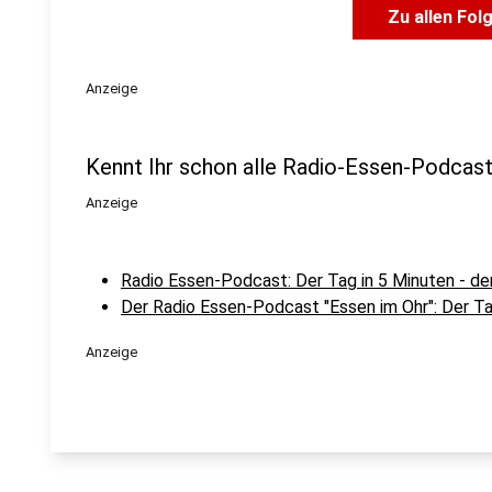
Zu allen Fol
Anzeige
Kennt Ihr schon alle Radio-Essen-Podcas
Anzeige
Radio Essen-Podcast: Der Tag in 5 Minuten - d
Der Radio Essen-Podcast "Essen im Ohr": Der Ta
Anzeige