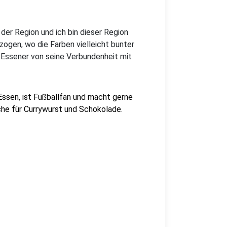
 der Region und ich bin dieser Region
gezogen, wo die Farben vielleicht bunter
r Essener von seine Verbundenheit mit
 Essen, ist Fußballfan und macht gerne
he für Currywurst und Schokolade.