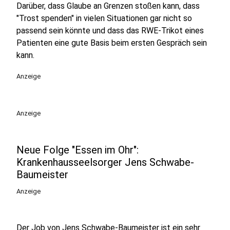
Darüber, dass Glaube an Grenzen stoßen kann, dass
"Trost spenden" in vielen Situationen gar nicht so
passend sein könnte und dass das RWE-Trikot eines
Patienten eine gute Basis beim ersten Gespräch sein
kann.
Anzeige
Anzeige
Neue Folge "Essen im Ohr":
Krankenhausseelsorger Jens Schwabe-
Baumeister
Anzeige
Der Job von Jens Schwabe-Baumeister ist ein sehr