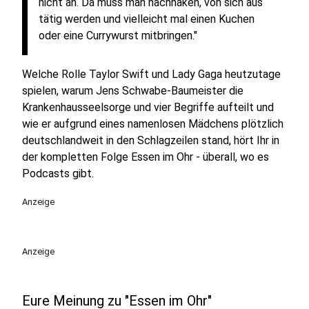
nicht an. Da muss man nachhaken, von sich aus
tätig werden und vielleicht mal einen Kuchen
oder eine Currywurst mitbringen."
Welche Rolle Taylor Swift und Lady Gaga heutzutage
spielen, warum Jens Schwabe-Baumeister die
Krankenhausseelsorge und vier Begriffe aufteilt und
wie er aufgrund eines namenlosen Mädchens plötzlich
deutschlandweit in den Schlagzeilen stand, hört Ihr in
der kompletten Folge Essen im Ohr - überall, wo es
Podcasts gibt.
Anzeige
Anzeige
Eure Meinung zu "Essen im Ohr"