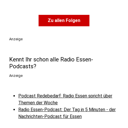
Zu allen Folgen
Anzeige
Kennt Ihr schon alle Radio Essen-
Podcasts?
Anzeige
Podcast Redebedarf: Radio Essen spricht über
Themen der Woche
Radio Essen-Podcast: Der Tag in 5 Minuten - der
Nachrichten-Podcast für Essen