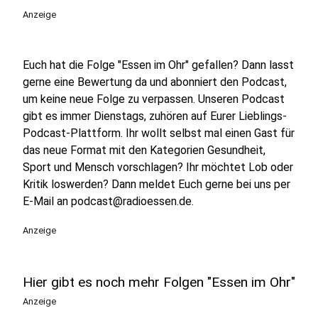
Anzeige
Euch hat die Folge "Essen im Ohr" gefallen? Dann lasst
gerne eine Bewertung da und abonniert den Podcast,
um keine neue Folge zu verpassen. Unseren Podcast
gibt es immer Dienstags, zuhören auf Eurer Lieblings-
Podcast-Plattform. Ihr wollt selbst mal einen Gast für
das neue Format mit den Kategorien Gesundheit,
Sport und Mensch vorschlagen? Ihr möchtet Lob oder
Kritik loswerden? Dann meldet Euch gerne bei uns per
E-Mail an podcast@radioessen.de.
Anzeige
Hier gibt es noch mehr Folgen "Essen im Ohr"
Anzeige