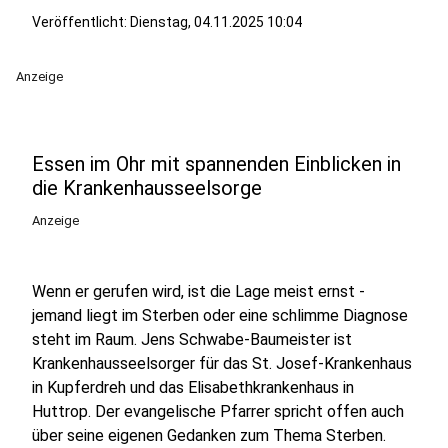
Veröffentlicht:
Dienstag, 04.11.2025 10:04
Anzeige
Essen im Ohr mit spannenden Einblicken in
die Krankenhausseelsorge
Anzeige
Wenn er gerufen wird, ist die Lage meist ernst -
jemand liegt im Sterben oder eine schlimme Diagnose
steht im Raum. Jens Schwabe-Baumeister ist
Krankenhausseelsorger für das St. Josef-Krankenhaus
in Kupferdreh und das Elisabethkrankenhaus in
Huttrop. Der evangelische Pfarrer spricht offen auch
über seine eigenen Gedanken zum Thema Sterben.