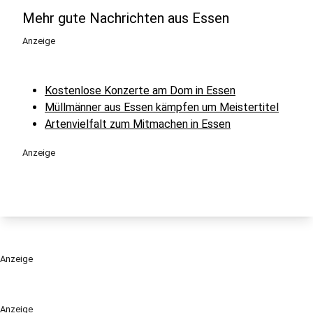
Mehr gute Nachrichten aus Essen
Anzeige
Kostenlose Konzerte am Dom in Essen
Müllmänner aus Essen kämpfen um Meistertitel
Artenvielfalt zum Mitmachen in Essen
Anzeige
Anzeige
Anzeige