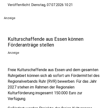
Veröffentlicht:
Dienstag, 07.07.2026 10:21
Anzeige
Kulturschaffende aus Essen können
Förderanträge stellen
Anzeige
Freie Kulturschaffende aus Essen und dem gesamten
Ruhrgebiet können sich ab sofort um Fördermittel des
Regionalverbands Ruhr (RVR) bewerben. Für das Jahr
2027 stehen im Rahmen der Regionalen
Kulturförderung insgesamt 150.000 Euro zur
Verfügung.