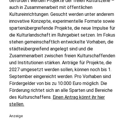
Gefördert werden Projekte der freien Kulturszene –
auch in Zusammenarbeit mit öffentlichen
Kultureinrichtungen. Gesucht werden unter anderem
innovative Konzepte, experimentelle Formate sowie
spartenübergreifende Projekte, die neue Impulse für
die Kulturlandschaft im Ruhrgebiet setzen. Im Fokus
stehen gemeinschaftlich entwickelte Vorhaben, die
städteübergreifend angelegt sind und die
Zusammenarbeit zwischen freien Kulturschaffenden
und Institutionen stärken. Anträge für Projekte, die
2027 umgesetzt werden sollen, können noch bis 1.
September eingereicht werden. Pro Vorhaben sind
Fördergelder von bis zu 10.000 Euro möglich. Die
Förderung richtet sich an alle Sparten und Bereiche
des Kulturschaffens.
Einen Antrag könnt ihr hier
stellen.
Anzeige