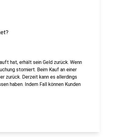
et?
auft hat, erhält sein Geld zurück. Wenn
uchung storniert. Beim Kauf an einer
er zurück. Derzeit kann es allerdings
ssen haben. Indem Fall können Kunden