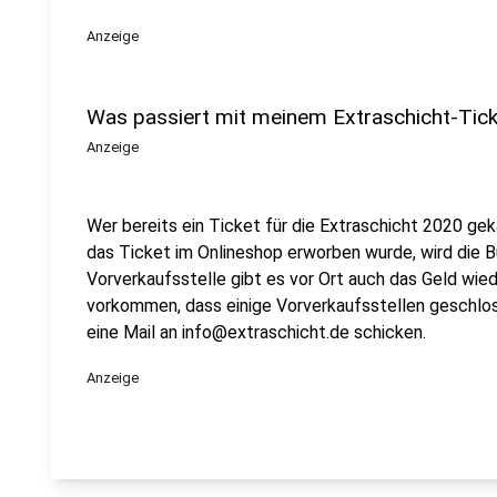
Anzeige
Was passiert mit meinem Extraschicht-Tick
Anzeige
Wer bereits ein Ticket für die Extraschicht 2020 gek
das Ticket im Onlineshop erworben wurde, wird die B
Vorverkaufsstelle gibt es vor Ort auch das Geld wied
vorkommen, dass einige Vorverkaufsstellen geschlo
eine Mail an info@extraschicht.de schicken.
Anzeige