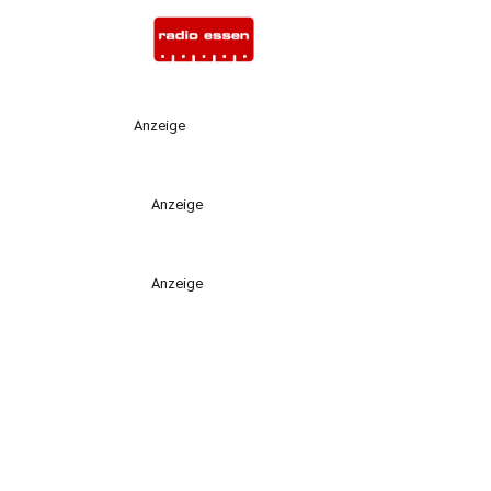
Anzeige
Anzeige
Anzeige