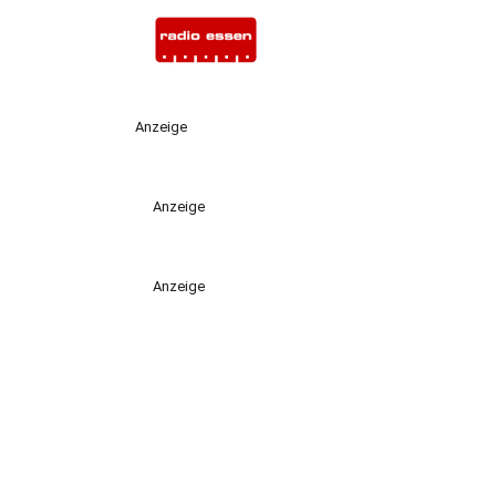
Anzeige
Anzeige
Anzeige