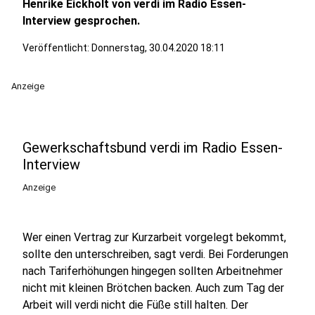
Henrike Eickholt von verdi im Radio Essen-
Interview gesprochen.
Veröffentlicht:
Donnerstag, 30.04.2020 18:11
Anzeige
Gewerkschaftsbund verdi im Radio Essen-
Interview
Anzeige
Wer einen Vertrag zur Kurzarbeit vorgelegt bekommt,
sollte den unterschreiben, sagt verdi. Bei Forderungen
nach Tariferhöhungen hingegen sollten Arbeitnehmer
nicht mit kleinen Brötchen backen. Auch zum Tag der
Arbeit will verdi nicht die Füße still halten. Der