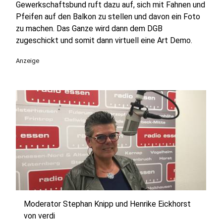
Gewerkschaftsbund ruft dazu auf, sich mit Fahnen und
Pfeifen auf den Balkon zu stellen und davon ein Foto
zu machen. Das Ganze wird dann dem DGB
zugeschickt und somit dann virtuell eine Art Demo.
Anzeige
Moderator Stephan Knipp und Henrike Eickhorst
von verdi