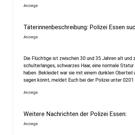
Anzeige
Täterinnenbeschreibung: Polizei Essen su
Anzeige
Die Flüchtige ist zwischen 30 und 35 Jahren alt und z
schulterlanges, schwarzes Haar, eine normale Statur
haben. Bekleidet war sie mit einem dunklen Oberteil 
sagen könnt, meldet Euch bei der Polizei unter 0201
Anzeige
Weitere Nachrichten der Polizei Essen:
Anzeige