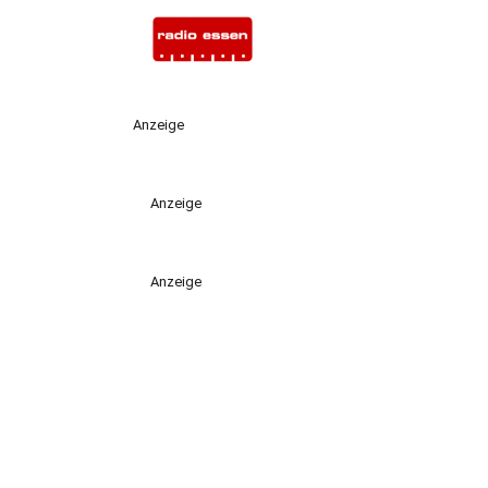
Anzeige
Anzeige
Anzeige