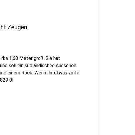
cht Zeugen
irka 1,60 Meter groß. Sie hat
 und soll ein südländisches Aussehen
und einem Rock. Wenn Ihr etwas zu ihr
 829 0!