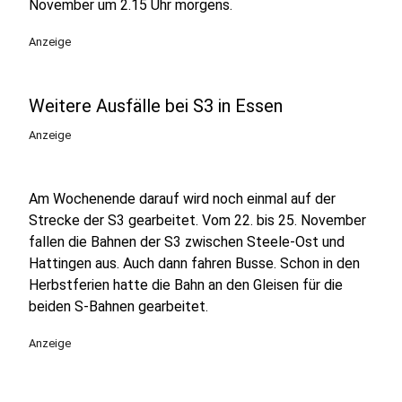
November um 2.15 Uhr morgens.
Anzeige
Weitere Ausfälle bei S3 in Essen
Anzeige
Am Wochenende darauf wird noch einmal auf der
Strecke der S3 gearbeitet. Vom 22. bis 25. November
fallen die Bahnen der S3 zwischen Steele-Ost und
Hattingen aus. Auch dann fahren Busse. Schon in den
Herbstferien hatte die Bahn an den Gleisen für die
beiden S-Bahnen gearbeitet.
Anzeige