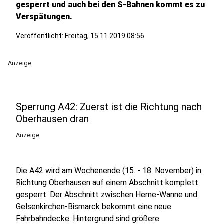
gesperrt und auch bei den S-Bahnen kommt es zu
Verspätungen.
Veröffentlicht:
Freitag, 15.11.2019 08:56
Anzeige
Sperrung A42: Zuerst ist die Richtung nach
Oberhausen dran
Anzeige
Die A42 wird am Wochenende (15. - 18. November) in
Richtung Oberhausen auf einem Abschnitt komplett
gesperrt. Der Abschnitt zwischen Herne-Wanne und
Gelsenkirchen-Bismarck bekommt eine neue
Fahrbahndecke. Hintergrund sind größere