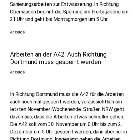
Sanierungsarbeiten zur Entwässerung. In Richtung
Oberhausen beginnt die Sperrung am Freitagabend um
21 Uhr und geht bis Montagmorgen um 5 Uhr.
Anzeige
Arbeiten an der A42: Auch Richtung
Dortmund muss gesperrt werden
Anzeige
In Richtung Dortmund muss die A42 für die Arbeiten
auch noch mal gesperrt werden, voraussichtlich am
letzten November-Wochenende. Straßen NRW geht
davon aus, dass die Arbeiten etwas schneller gehen.
Die A42 soll vom 30. November um 0 Uhr bis zum 2.
Dezember um 5 Uhr gesperrt werden, dann aber nur in
Richtung Dortmund. Insgesamt gehen die Arbeiten