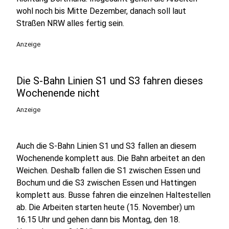
wohl noch bis Mitte Dezember, danach soll laut
Straßen NRW alles fertig sein.
Anzeige
Die S-Bahn Linien S1 und S3 fahren dieses
Wochenende nicht
Anzeige
Auch die S-Bahn Linien S1 und S3 fallen an diesem
Wochenende komplett aus. Die Bahn arbeitet an den
Weichen. Deshalb fallen die S1 zwischen Essen und
Bochum und die S3 zwischen Essen und Hattingen
komplett aus. Busse fahren die einzelnen Haltestellen
ab. Die Arbeiten starten heute (15. November) um
16.15 Uhr und gehen dann bis Montag, den 18.