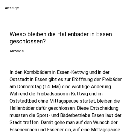
Anzeige
Wieso bleiben die Hallenbäder in Essen
geschlossen?
Anzeige
In den Kombibädern in Essen-Kettwig und in der
Oststadt in Essen gibt es zur Eröffnung der Freibäder
am Donnerstag (14. Mai) eine wichtige Änderung.
Während die Freibadsaison in Kettwig und im
Oststadtbad ohne Mittagspause startet, bleiben die
Hallenbäder dafür geschlossen. Diese Entscheidung
mussten die Sport- und Bäderbetriebe Essen laut der
Stadt treffen. Damit gehe man auf den Wunsch der
Essenerinnen und Essener ein, auf eine Mittagspause