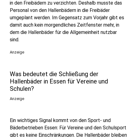
in den Freibädern zu verzichten. Deshalb musste das
Personal von den Hallenbädern in die Freibäder
umgeplant werden. Im Gegensatz zum Vorjahr gibt es
damit auch kein morgendliches Zeitfenster mehr, in
dem die Hallenbäder für die Allgemeinheit nutzbar
sind.
Anzeige
Was bedeutet die Schließung der
Hallenbäder in Essen für Vereine und
Schulen?
Anzeige
Ein wichtiges Signal kommt von den Sport- und
Bäderbetrieben Essen: Für Vereine und den Schulsport
gibt es keine Einschränkungen. Die Hallenbäder bleiben