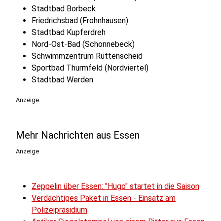
Stadtbad Borbeck
Friedrichsbad (Frohnhausen)
Stadtbad Kupferdreh
Nord-Ost-Bad (Schonnebeck)
Schwimmzentrum Rüttenscheid
Sportbad Thurmfeld (Nordviertel)
Stadtbad Werden
Anzeige
Mehr Nachrichten aus Essen
Anzeige
Zeppelin über Essen: "Hugo" startet in die Saison
Verdächtiges Paket in Essen - Einsatz am
Polizeipräsidium