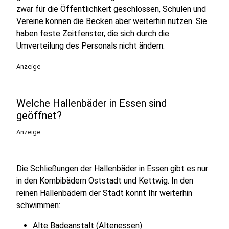
zwar für die Öffentlichkeit geschlossen, Schulen und
Vereine können die Becken aber weiterhin nutzen. Sie
haben feste Zeitfenster, die sich durch die
Umverteilung des Personals nicht ändern.
Anzeige
Welche Hallenbäder in Essen sind
geöffnet?
Anzeige
Die Schließungen der Hallenbäder in Essen gibt es nur
in den Kombibädern Oststadt und Kettwig. In den
reinen Hallenbädern der Stadt könnt Ihr weiterhin
schwimmen:
Alte Badeanstalt (Altenessen)