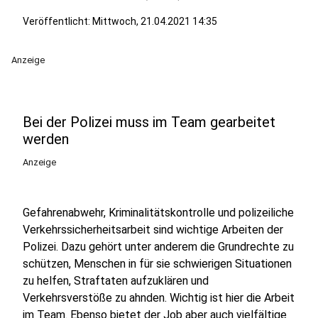
Veröffentlicht:
Mittwoch, 21.04.2021 14:35
Anzeige
Bei der Polizei muss im Team gearbeitet
werden
Anzeige
Gefahrenabwehr, Kriminalitätskontrolle und polizeiliche
Verkehrssicherheitsarbeit sind wichtige Arbeiten der
Polizei. Dazu gehört unter anderem die Grundrechte zu
schützen, Menschen in für sie schwierigen Situationen
zu helfen, Straftaten aufzuklären und
Verkehrsverstöße zu ahnden. Wichtig ist hier die Arbeit
im Team. Ebenso bietet der Job aber auch vielfältige