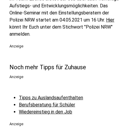
Aufstiegs- und Entwicklungsmöglichkeiten. Das
Online-Seminar mit den Einstellungsberatern der
Polizei NRW startet am 04.05.2021 um 16 Uhr.
Hier
könnt Ihr Euch unter dem Stichwort "Polizei NRW"
anmelden.
Anzeige
Noch mehr Tipps für Zuhause
Anzeige
Tipps zu Auslandsaufenthalten
Berufsberatung für Schüler
Wiedereinstieg in den Job
Anzeige