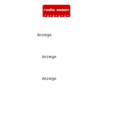
Anzeige
Anzeige
Anzeige