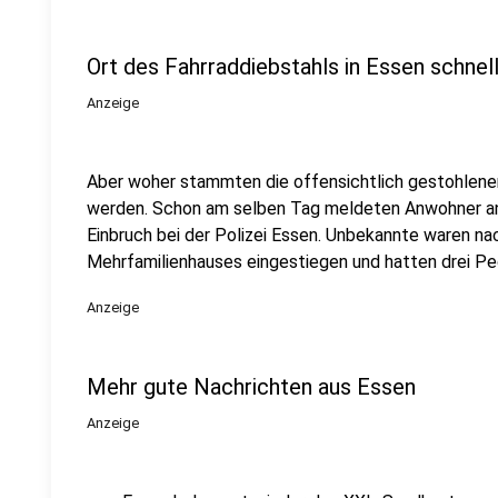
Ort des Fahrraddiebstahls in Essen schnel
Anzeige
Aber woher stammten die offensichtlich gestohlenen
werden. Schon am selben Tag meldeten Anwohner a
Einbruch bei der Polizei Essen. Unbekannte waren na
Mehrfamilienhauses eingestiegen und hatten drei Pe
Anzeige
Mehr gute Nachrichten aus Essen
Anzeige