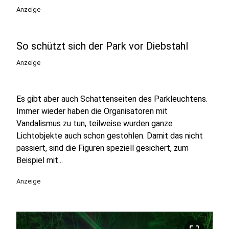
Anzeige
So schützt sich der Park vor Diebstahl
Anzeige
Es gibt aber auch Schattenseiten des Parkleuchtens.
Immer wieder haben die Organisatoren mit
Vandalismus zu tun, teilweise wurden ganze
Lichtobjekte auch schon gestohlen. Damit das nicht
passiert, sind die Figuren speziell gesichert, zum
Beispiel mit...
Anzeige