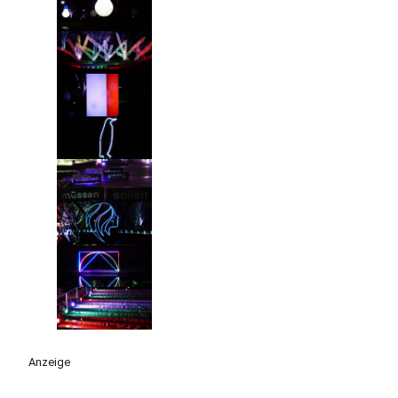
Anzeige