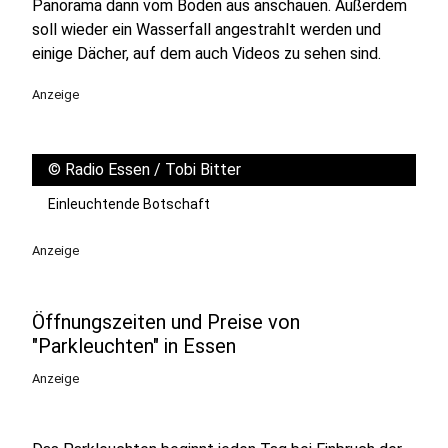
Panorama dann vom Boden aus anschauen. Außerdem
soll wieder ein Wasserfall angestrahlt werden und
einige Dächer, auf dem auch Videos zu sehen sind.
Anzeige
©
Radio Essen / Tobi Bitter
Einleuchtende Botschaft
Anzeige
Öffnungszeiten und Preise von
"Parkleuchten" in Essen
Anzeige