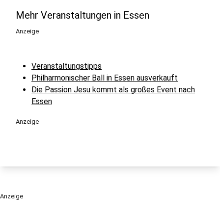
Mehr Veranstaltungen in Essen
Anzeige
Veranstaltungstipps
Philharmonischer Ball in Essen ausverkauft
Die Passion Jesu kommt als großes Event nach
Essen
Anzeige
Anzeige