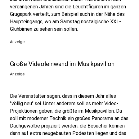
vergangenen Jahren sind die Leuchtfiguren im ganzen
Grugapark verteilt, zum Beispiel auch in der Nähe des
Haupteingangs, wo am Samstag nostalgische XXL-
Glühbirnen zu sehen sein sollen.
Anzeige
Große Videoleinwand im Musikpavillon
Anzeige
Die Veranstalter sagen, dass in diesem Jahr alles
"völlig neu" sei. Unter anderem soll es mehr Video-
Projektionen geben, die größte im Musikpavillon. Da
soll mit moderner Technik ein großes Panorama an das
Dachgewölbe projiziert werden, die Besucher können
dann auf extra neugebauten Podesten liegen und das