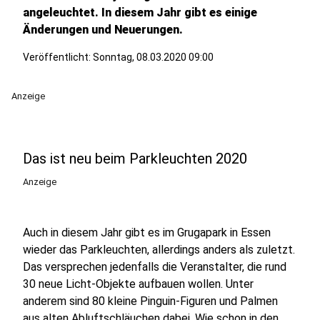
angeleuchtet. In diesem Jahr gibt es einige
Änderungen und Neuerungen.
Veröffentlicht:
Sonntag, 08.03.2020 09:00
Anzeige
Das ist neu beim Parkleuchten 2020
Anzeige
Auch in diesem Jahr gibt es im Grugapark in Essen
wieder das Parkleuchten, allerdings anders als zuletzt.
Das versprechen jedenfalls die Veranstalter, die rund
30 neue Licht-Objekte aufbauen wollen. Unter
anderem sind 80 kleine Pinguin-Figuren und Palmen
aus alten Abluftschläuchen dabei. Wie schon in den