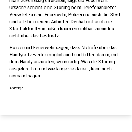
nicht zuverlässig erreichbar, sagt die Feuerwehr.
Ursache scheint eine Störung beim Telefonanbieter
Versatel zu sein. Feuerwehr, Polizei und auch die Stadt
sind alle bei diesem Anbieter. Deshalb ist auch die
Stadt aktuell von außen kaum erreichbar, zumindest
nicht über das Festnetz.
Polizei und Feuerwehr sagen, dass Notrufe über das
Handynetz weiter möglich sind und bitten darum, mit
dem Handy anzurufen, wenn nötig. Was die Störung
ausgelöst hat und wie lange sie dauert, kann noch
niemand sagen.
Anzeige