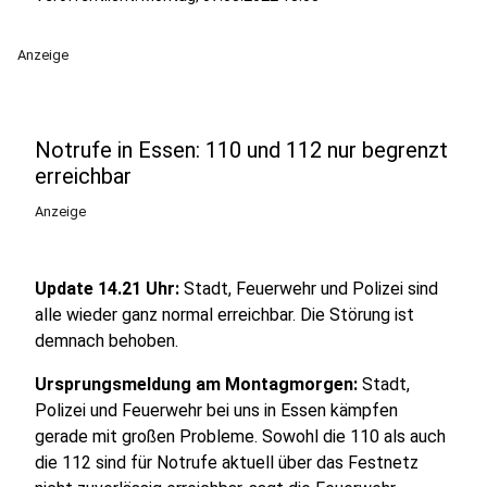
Anzeige
Notrufe in Essen: 110 und 112 nur begrenzt
erreichbar
Anzeige
Update 14.21 Uhr:
Stadt, Feuerwehr und Polizei sind
alle wieder ganz normal erreichbar. Die Störung ist
demnach behoben.
Ursprungsmeldung am Montagmorgen:
Stadt,
Polizei und Feuerwehr bei uns in Essen kämpfen
gerade mit großen Probleme. Sowohl die 110 als auch
die 112 sind für Notrufe aktuell über das Festnetz