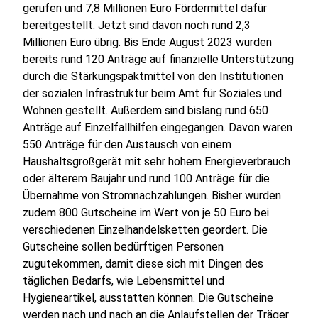
gerufen und 7,8 Millionen Euro Fördermittel dafür
bereitgestellt. Jetzt sind davon noch rund 2,3
Millionen Euro übrig. Bis Ende August 2023 wurden
bereits rund 120 Anträge auf finanzielle Unterstützung
durch die Stärkungspaktmittel von den Institutionen
der sozialen Infrastruktur beim Amt für Soziales und
Wohnen gestellt. Außerdem sind bislang rund 650
Anträge auf Einzelfallhilfen eingegangen. Davon waren
550 Anträge für den Austausch von einem
Haushaltsgroßgerät mit sehr hohem Energieverbrauch
oder älterem Baujahr und rund 100 Anträge für die
Übernahme von Stromnachzahlungen. Bisher wurden
zudem 800 Gutscheine im Wert von je 50 Euro bei
verschiedenen Einzelhandelsketten geordert. Die
Gutscheine sollen bedürftigen Personen
zugutekommen, damit diese sich mit Dingen des
täglichen Bedarfs, wie Lebensmittel und
Hygieneartikel, ausstatten können. Die Gutscheine
werden nach und nach an die Anlaufstellen der Träger