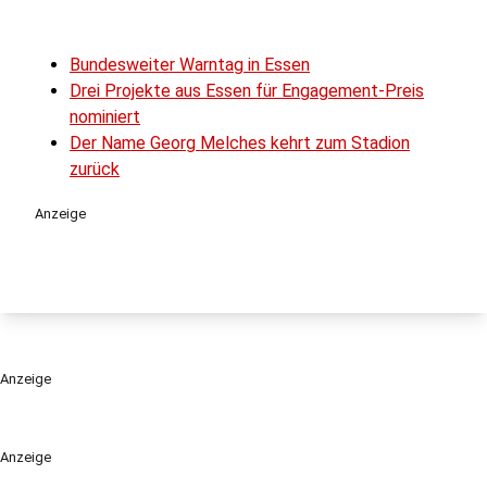
Bundesweiter Warntag in Essen
Drei Projekte aus Essen für Engagement-Preis
nominiert
Der Name Georg Melches kehrt zum Stadion
zurück
Anzeige
Anzeige
Anzeige