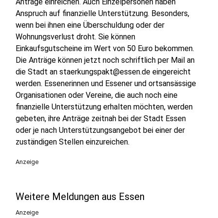
Anträge einreichen. Auch Einzelpersonen haben
Anspruch auf finanzielle Unterstützung. Besonders,
wenn bei ihnen eine Überschuldung oder der
Wohnungsverlust droht. Sie können
Einkaufsgutscheine im Wert von 50 Euro bekommen.
Die Anträge können jetzt noch schriftlich per Mail an
die Stadt an staerkungspakt@essen.de eingereicht
werden. Essenerinnen und Essener und ortsansässige
Organisationen oder Vereine, die auch noch eine
finanzielle Unterstützung erhalten möchten, werden
gebeten, ihre Anträge zeitnah bei der Stadt Essen
oder je nach Unterstützungsangebot bei einer der
zuständigen Stellen einzureichen.
Anzeige
Weitere Meldungen aus Essen
Anzeige