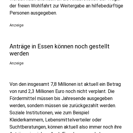
der freien Wohlfahrt zur Weitergabe an hilfebedürftige
Personen ausgegeben.
Anzeige
Anträge in Essen können noch gestellt
werden
Anzeige
Von den insgesamt 7,8 Millionen ist aktuell ein Betrag
von rund 2,3 Millionen Euro noch nicht verplant. Die
Fördermittel müssen bis Jahresende ausgegeben
werden, sondern müssen sie zurückgezahlt werden.
Soziale Institutionen, wie zum Beispiel
Kleiderkammern, Lebensmittelverteiler oder
Suchtberatungen, können aktuell also immer noch ihre