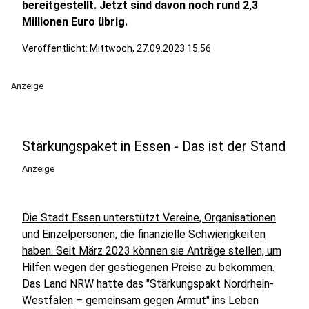
bereitgestellt. Jetzt sind davon noch rund 2,3
Millionen Euro übrig.
Veröffentlicht:
Mittwoch, 27.09.2023 15:56
Anzeige
Stärkungspaket in Essen - Das ist der Stand
Anzeige
Die Stadt Essen unterstützt Vereine, Organisationen
und Einzelpersonen, die finanzielle Schwierigkeiten
haben. Seit März 2023 können sie Anträge stellen, um
Hilfen wegen der gestiegenen Preise zu bekommen.
Das Land NRW hatte das "Stärkungspakt Nordrhein-
Westfalen – gemeinsam gegen Armut" ins Leben