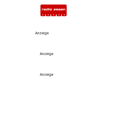
Anzeige
Anzeige
Anzeige