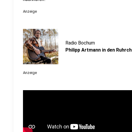
Anzeige
Radio Bochum
Philipp Artmann in den Ruhrch
Anzeige