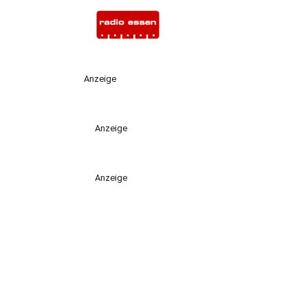
Anzeige
Anzeige
Anzeige