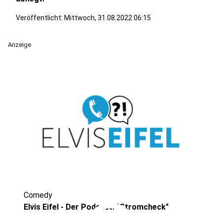
Veröffentlicht:
Mittwoch, 31.08.2022 06:15
Anzeige
Comedy
Elvis Eifel - Der Podcast: "Stromcheck"