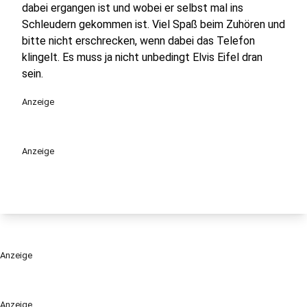
dabei ergangen ist und wobei er selbst mal ins
Schleudern gekommen ist. Viel Spaß beim Zuhören und
bitte nicht erschrecken, wenn dabei das Telefon
klingelt. Es muss ja nicht unbedingt Elvis Eifel dran
sein.
Anzeige
Anzeige
Anzeige
Anzeige