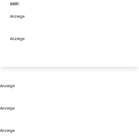
sein.
Anzeige
Anzeige
Anzeige
Anzeige
Anzeige