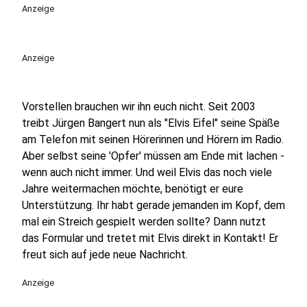
Anzeige
Anzeige
Vorstellen brauchen wir ihn euch nicht. Seit 2003
treibt Jürgen Bangert nun als "Elvis Eifel" seine Späße
am Telefon mit seinen Hörerinnen und Hörern im Radio.
Aber selbst seine 'Opfer' müssen am Ende mit lachen -
wenn auch nicht immer. Und weil Elvis das noch viele
Jahre weitermachen möchte, benötigt er eure
Unterstützung. Ihr habt gerade jemanden im Kopf, dem
mal ein Streich gespielt werden sollte? Dann nutzt
das Formular und tretet mit Elvis direkt in Kontakt! Er
freut sich auf jede neue Nachricht.
Anzeige