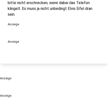
bitte nicht erschrecken, wenn dabei das Telefon
klingelt. Es muss ja nicht unbedingt Elvis Eifel dran
sein.
Anzeige
Anzeige
Anzeige
Anzeige