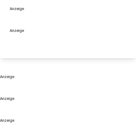
Anzeige
Anzeige
Anzeige
Anzeige
Anzeige