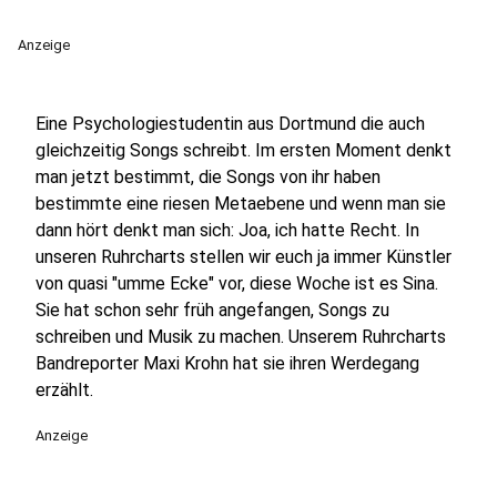
Anzeige
Eine Psychologiestudentin aus Dortmund die auch
gleichzeitig Songs schreibt. Im ersten Moment denkt
man jetzt bestimmt, die Songs von ihr haben
bestimmte eine riesen Metaebene und wenn man sie
dann hört denkt man sich: Joa, ich hatte Recht. In
unseren Ruhrcharts stellen wir euch ja immer Künstler
von quasi "umme Ecke" vor, diese Woche ist es Sina.
Sie hat schon sehr früh angefangen, Songs zu
schreiben und Musik zu machen. Unserem Ruhrcharts
Bandreporter Maxi Krohn hat sie ihren Werdegang
erzählt.
Anzeige