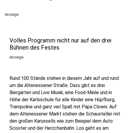
Anzeige
Volles Programm nicht nur auf den drei
Bühnen des Festes
Anzeige
Rund 100 Stände stehen in diesem Jahr auf und rund
um die Altenessener Straße. Dazu gibt es drei
Biergärten und Live Musik, eine Food-Meile und in
Höhe der Karlsschule für alle Kinder eine Hüpfburg,
Trampoline und ganz viel Spaß mit Papa Clowni. Auf
dem Altenessener Markt stehen die Schausteller mit
den großen Karussells wie zum Beispiel dem Auto
Scooter und der Herzchenbahn. Los geht es am