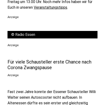
Freitag um 13.00 Uhr. Noch mehr Infos haben wir für
Euch in unseren
Veranstaltungstipps
.
Anzeige
©
Radio Essen
Anzeige
Für viele Schausteller erste Chance nach
Corona Zwangspause
Anzeige
Fast zwei Jahre konnte der Essener Schausteller Willi
Walter seinen Autoscooter nicht aufbauen. In
Altenessen dürfte es sein erster und gleichzeitig