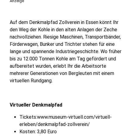
Anzeige
Auf dem Denkmalpfad Zollverein in Essen könnt Ihr
den Weg der Kohle in den alten Anlagen der Zeche
nachvollziehen. Riesige Maschinen, Transportbänder,
Förderwagen, Bunker und Trichter stehen für eine
lange und spannende Industriegeschichte. Wo früher
bis zu 12.000 Tonnen Kohle am Tag gefördert und
aufbereitet wurden, erlebt Ihr die Arbeitsorte
mehrerer Generationen von Bergleuten mit einem
virtuellen Rundgang.
Virtueller Denkmalpfad
Tickets:www.museum-virtuell.com/virtuell-
erleben/denkmalpfad-zollverein/
Kosten: 3,80 Euro