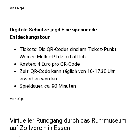
Anzeige
Digitale Schnitzeljagd Eine spannende
Entdeckungstour
Tickets: Die QR-Codes sind am Ticket-Punkt,
Werner-Müller-Platz, erhältlich
Kosten: 4 Euro pro QR-Code
Zeit: QR-Code kann täglich von 10-17.30 Uhr
erworben werden
Spieldauer: ca. 90 Minuten
Anzeige
Virtueller Rundgang durch das Ruhrmuseum
auf Zollverein in Essen