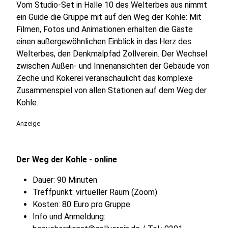
Vom Studio-Set in Halle 10 des Welterbes aus nimmt
ein Guide die Gruppe mit auf den Weg der Kohle: Mit
Filmen, Fotos und Animationen erhalten die Gäste
einen außergewöhnlichen Einblick in das Herz des
Welterbes, den Denkmalpfad Zollverein. Der Wechsel
zwischen Außen- und Innenansichten der Gebäude von
Zeche und Kokerei veranschaulicht das komplexe
Zusammenspiel von allen Stationen auf dem Weg der
Kohle.
Anzeige
Der Weg der Kohle - online
Dauer: 90 Minuten
Treffpunkt: virtueller Raum (Zoom)
Kosten: 80 Euro pro Gruppe
Info und Anmeldung: