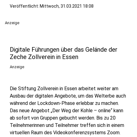
Veröffentlicht:
Mittwoch, 31.03.2021 18:08
Anzeige
Digitale Führungen über das Gelände der
Zeche Zollverein in Essen
Anzeige
Die Stiftung Zollverein in Essen arbeitet weiter am
Ausbau der digitalen Angebote, um das Welterbe auch
während der Lockdown-Phase erlebbar zu machen.
Das neue Angebot „Der Weg der Kohle – online“ kann
ab sofort von Gruppen gebucht werden. Bis zu 20
Teilnehmerinnen und Teilnehmer treffen sich in einem
virtuellen Raum des Videokonferenzsystems Zoom.