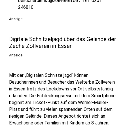
besucherdienst@zollverein.de / Tel.: 0201
246810
Anzeige
Digitale Schnitzeljagd über das Gelände der
Zeche Zollverein in Essen
Anzeige
Mit der „Digitalen Schnitzeljagd“ können
Besucherinnen und Besucher das Welterbe Zollverein
in Essen trotz des Lockdowns vor Ort selbstständig
erkunden. Die Entdeckungsreise mit dem Smartphone
beginnt am Ticket-Punkt auf dem Werner-Müller-
Platz und führt zu vielen spannenden Orten auf dem
riesigen Gelände. Dieses Angebot richtet sich an
Erwachsene oder Familien mit Kindern ab 8 Jahren.