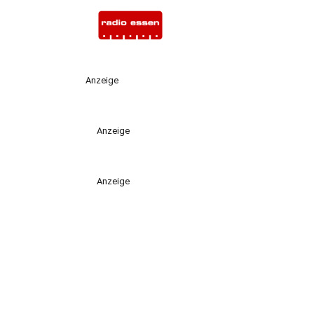
Anzeige
Anzeige
Anzeige