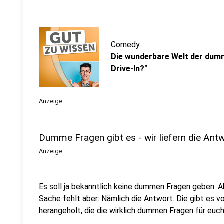
Comedy
Die wunderbare Welt der dum
Drive-In?"
Anzeige
Dumme Fragen gibt es - wir liefern die Ant
Anzeige
Es soll ja bekanntlich keine dummen Fragen geben. Aber
Sache fehlt aber: Nämlich die Antwort. Die gibt es v
herangeholt, die die wirklich dummen Fragen für eu