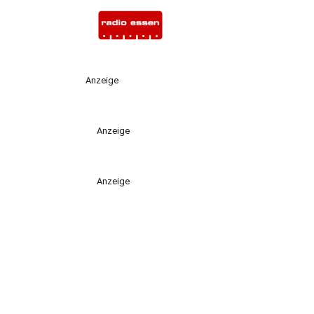
Anzeige
Anzeige
Anzeige