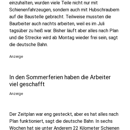
einzuhalten, wurden viele Teile nicht nur mit
Schienenfahrzeugen, sondern auch mit Hubschraubern
auf die Baustelle gebracht. Teilweise mussten die
Baurbeiter auch nachts arbeiten, weil es im Juli
tagsüber zu heiß war. Bisher läuft aber alles nach Plan
und die Strecke wird ab Montag wieder frei sein, sagt
die deutsche Bahn.
Anzeige
In den Sommerferien haben die Arbeiter
viel geschafft
Anzeige
Der Zeitplan war eng gesteckt, aber es hat alles nach
Plan funktioniert, sagt die deutsche Bahn. In sechs
Wochen hat sie unter Anderem 22 Kilometer Schienen