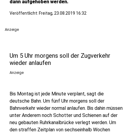
dann aufgehoben werden.
Veröffentlicht:
Freitag, 23.08.2019 16:32
Anzeige
Um 5 Uhr morgens soll der Zugverkehr
wieder anlaufen
Anzeige
Bis Montag ist jede Minute verplant, sagt die
deutsche Bahn. Um fünf Uhr morgens soll der
Bahnverkehr wieder normal anlaufen. Bis dahin müssen
unter Anderem noch Schotter und Schienen auf der
neu gebauten Ruhrkanalbrücke verlegt werden. Um
den straffen Zeitplan von sechseinhalb Wochen