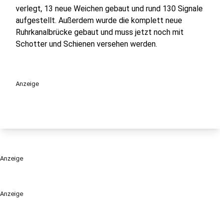
verlegt, 13 neue Weichen gebaut und rund 130 Signale
aufgestellt. Außerdem wurde die komplett neue
Ruhrkanalbrücke gebaut und muss jetzt noch mit
Schotter und Schienen versehen werden.
Anzeige
Anzeige
Anzeige