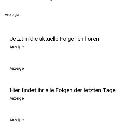
Anzeige
Jetzt in die aktuelle Folge reinhören
Anzeige
Anzeige
Hier findet ihr alle Folgen der letzten Tage
Anzeige
Anzeige