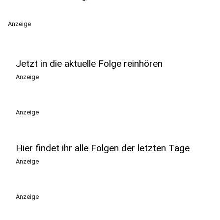
Anzeige
Jetzt in die aktuelle Folge reinhören
Anzeige
Anzeige
Hier findet ihr alle Folgen der letzten Tage
Anzeige
Anzeige