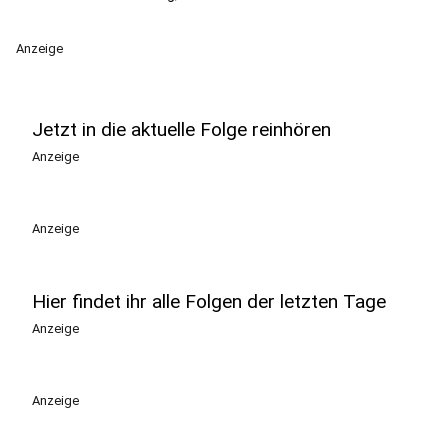
Anzeige
Jetzt in die aktuelle Folge reinhören
Anzeige
Anzeige
Hier findet ihr alle Folgen der letzten Tage
Anzeige
Anzeige