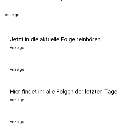
Anzeige
Jetzt in die aktuelle Folge reinhören
Anzeige
Anzeige
Hier findet ihr alle Folgen der letzten Tage
Anzeige
Anzeige