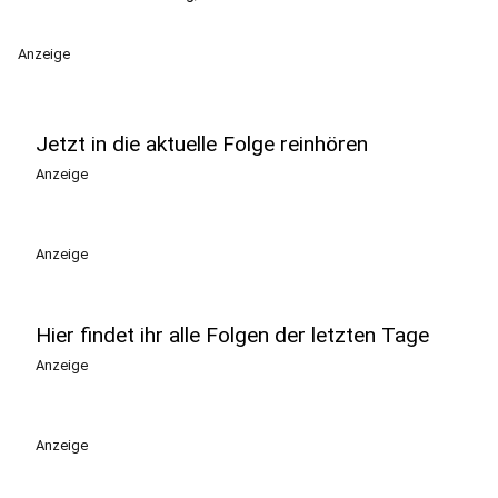
Anzeige
Jetzt in die aktuelle Folge reinhören
Anzeige
Anzeige
Hier findet ihr alle Folgen der letzten Tage
Anzeige
Anzeige