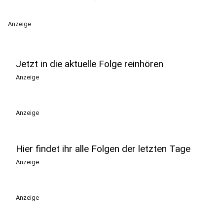
Anzeige
Jetzt in die aktuelle Folge reinhören
Anzeige
Anzeige
Hier findet ihr alle Folgen der letzten Tage
Anzeige
Anzeige