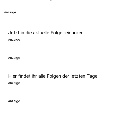
Anzeige
Jetzt in die aktuelle Folge reinhören
Anzeige
Anzeige
Hier findet ihr alle Folgen der letzten Tage
Anzeige
Anzeige