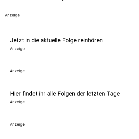
Anzeige
Jetzt in die aktuelle Folge reinhören
Anzeige
Anzeige
Hier findet ihr alle Folgen der letzten Tage
Anzeige
Anzeige