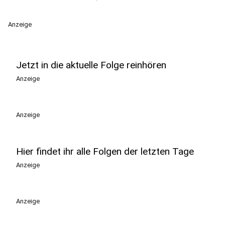
Anzeige
Jetzt in die aktuelle Folge reinhören
Anzeige
Anzeige
Hier findet ihr alle Folgen der letzten Tage
Anzeige
Anzeige