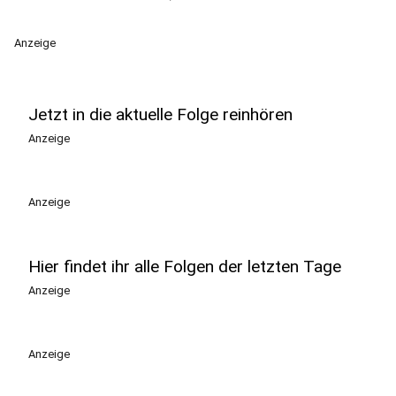
Anzeige
Jetzt in die aktuelle Folge reinhören
Anzeige
Anzeige
Hier findet ihr alle Folgen der letzten Tage
Anzeige
Anzeige