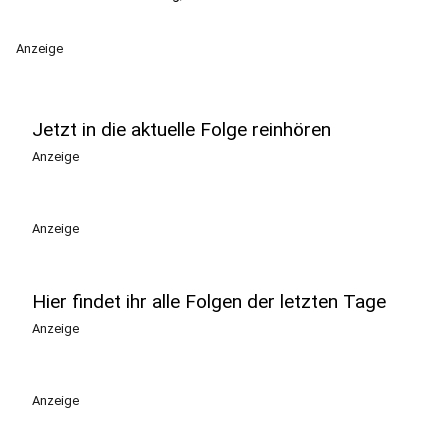
Anzeige
Jetzt in die aktuelle Folge reinhören
Anzeige
Anzeige
Hier findet ihr alle Folgen der letzten Tage
Anzeige
Anzeige