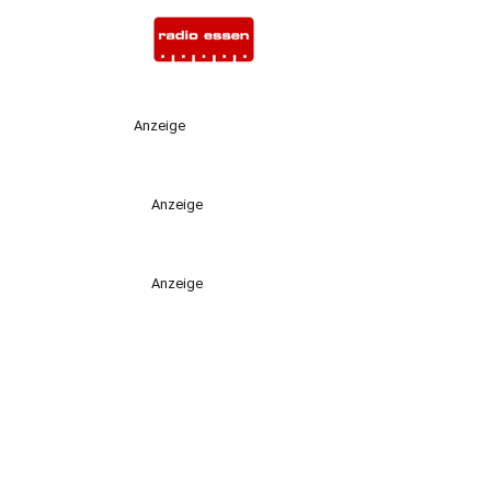
Anzeige
Anzeige
Anzeige