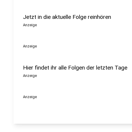
Jetzt in die aktuelle Folge reinhören
Anzeige
Anzeige
Hier findet ihr alle Folgen der letzten Tage
Anzeige
Anzeige