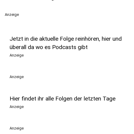
Anzeige
Jetzt in die aktuelle Folge reinhören, hier und
überall da wo es Podcasts gibt
Anzeige
Anzeige
Hier findet ihr alle Folgen der letzten Tage
Anzeige
Anzeige