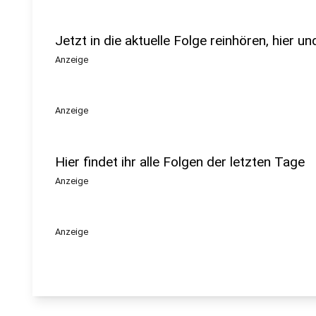
Jetzt in die aktuelle Folge reinhören, hier u
Anzeige
Anzeige
Hier findet ihr alle Folgen der letzten Tage
Anzeige
Anzeige