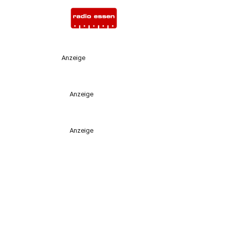
Anzeige
Anzeige
Anzeige