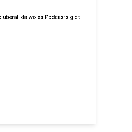
nd überall da wo es Podcasts gibt