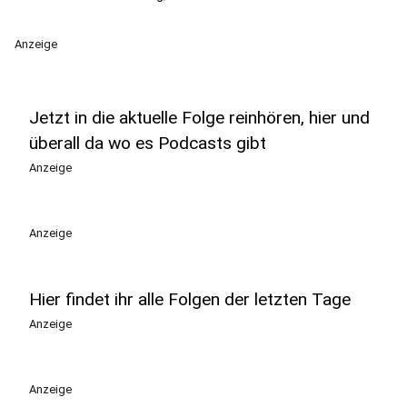
Anzeige
Jetzt in die aktuelle Folge reinhören, hier und
überall da wo es Podcasts gibt
Anzeige
Anzeige
Hier findet ihr alle Folgen der letzten Tage
Anzeige
Anzeige