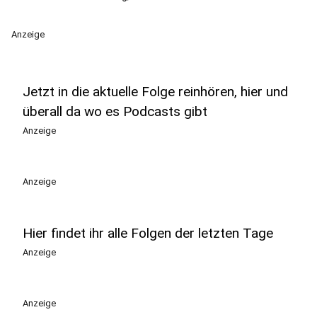
Anzeige
Jetzt in die aktuelle Folge reinhören, hier und
überall da wo es Podcasts gibt
Anzeige
Anzeige
Hier findet ihr alle Folgen der letzten Tage
Anzeige
Anzeige