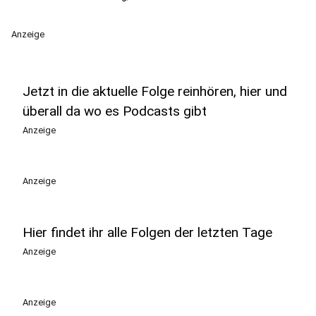
Anzeige
Jetzt in die aktuelle Folge reinhören, hier und
überall da wo es Podcasts gibt
Anzeige
Anzeige
Hier findet ihr alle Folgen der letzten Tage
Anzeige
Anzeige