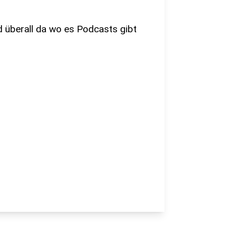
nd überall da wo es Podcasts gibt