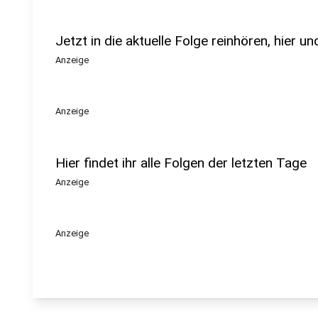
Jetzt in die aktuelle Folge reinhören, hier u
Anzeige
Anzeige
Hier findet ihr alle Folgen der letzten Tage
Anzeige
Anzeige