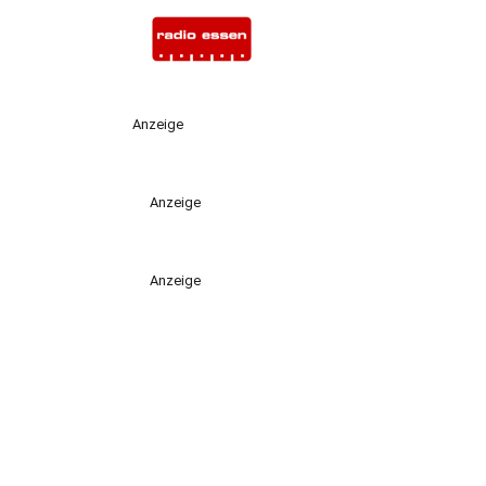
Anzeige
Anzeige
Anzeige