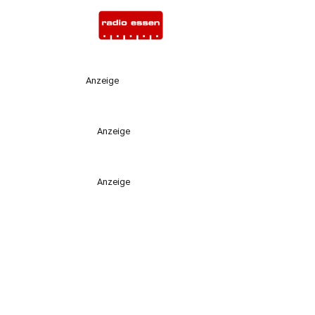
Anzeige
Anzeige
Anzeige