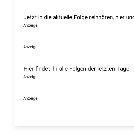
Jetzt in die aktuelle Folge reinhören, hier u
Anzeige
Anzeige
Hier findet ihr alle Folgen der letzten Tage
Anzeige
Anzeige