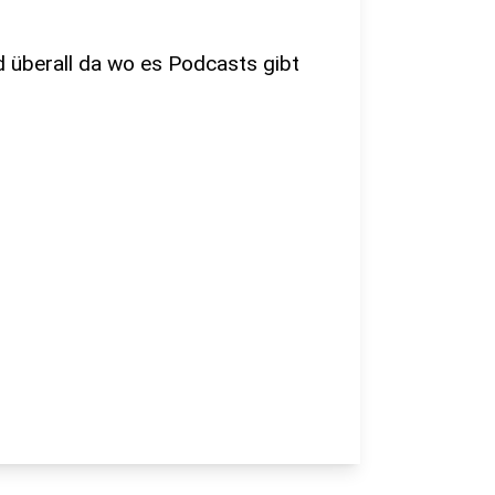
nd überall da wo es Podcasts gibt