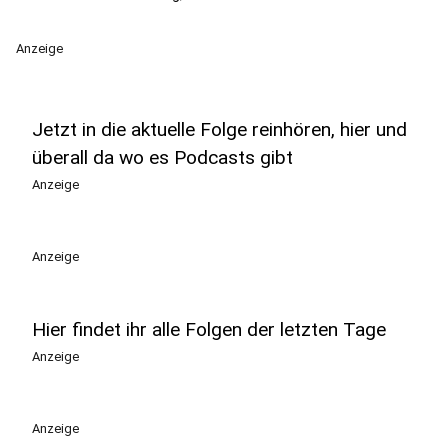
Anzeige
Jetzt in die aktuelle Folge reinhören, hier und
überall da wo es Podcasts gibt
Anzeige
Anzeige
Hier findet ihr alle Folgen der letzten Tage
Anzeige
Anzeige