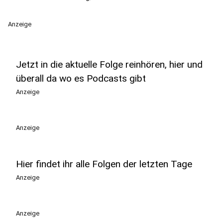
Anzeige
Jetzt in die aktuelle Folge reinhören, hier und
überall da wo es Podcasts gibt
Anzeige
Anzeige
Hier findet ihr alle Folgen der letzten Tage
Anzeige
Anzeige